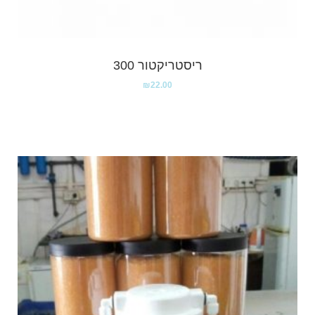
ריסטריקטור 300
₪
22.00