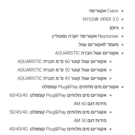
Ciano אקווריומי
NYOS® VIPER 3.0
גיזמן
Neptunian אקווריומי יוקרה נפטוליין
מעמד לאקווריום עגול
אקווריום עגול חברת AQUARISTIC
אקווריום עגול קוטר 60 ס''מ חברת AQUARISTIC
אקווריום עגול קוטר 50 ס''מ חברת AQUARISTIC
אקווריום עגול קוטר 45 ס''מ חברת AQUARISTIC
אקווריום מים מלוחים Plug&Play קומפלט
אקווריום מים מלוחים Plug&Play קומפלט .60/45/40
מידות דגם AM 60
אקווריום מים מלוחים Plug&Play קומפלט .50/45/40
מידות דגם AM 50
אקווריום מים מלוחים Plug&Play קומפלט .40/40/40