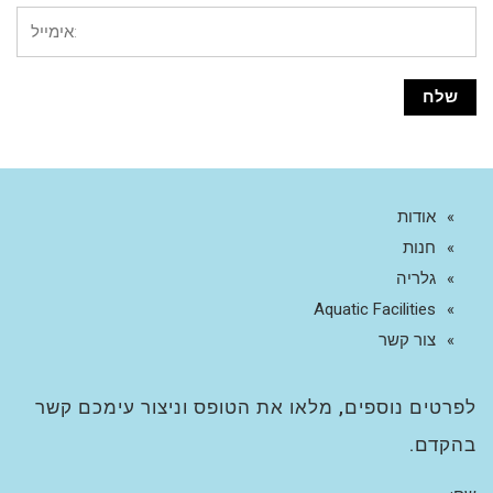
אודות
חנות
גלריה
Aquatic Facilities
צור קשר
לפרטים נוספים, מלאו את הטופס וניצור עימכם קשר
בהקדם.