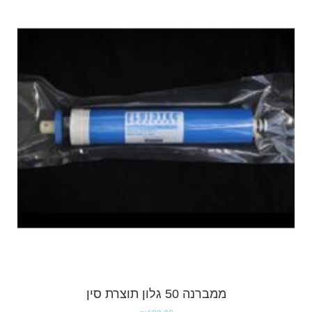
ממברנה 50 גלון תוצרת סין