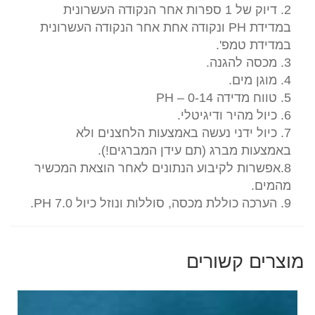
2. דיוק של 1 ספרות אחר הנקודה העשרונית
במדידת PH ונקודה אחת אחר הנקודה העשרונית
במדידת טמפ'.
3. מכסה להגנה.
4. מוגן מים.
5. טווח מדידה PH – 0-14
6. כיול מהיר ודיגיטלי.
7. כיול ידני נעשה באמצעות הלחצנים ולא
באמצעות מברג (תם עידן המברגים!).
8.אפשרות לקיבוע הנתונים לאחר הוצאת המכשיר
מהמים.
9. הערכה כוללת מכסה, סוללות ונוזל כיול PH 7.0.
מוצרים קשורים