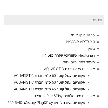
חיפוש
עבור:
Ciano אקווריומי
NYOS® VIPER 3.0
גיזמן
Neptunian אקווריומי יוקרה נפטוליין
מעמד לאקווריום עגול
אקווריום עגול חברת AQUARISTIC
אקווריום עגול קוטר 60 ס''מ חברת AQUARISTIC
אקווריום עגול קוטר 50 ס''מ חברת AQUARISTIC
אקווריום עגול קוטר 45 ס''מ חברת AQUARISTIC
אקווריום מים מלוחים Plug&Play קומפלט
אקווריום מים מלוחים Plug&Play קומפלט .60/45/40