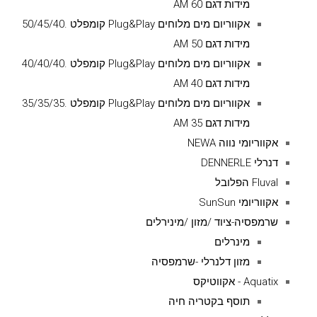
מידות דגם AM 60
אקווריום מים מלוחים Plug&Play קומפלט .50/45/40
מידות דגם AM 50
אקווריום מים מלוחים Plug&Play קומפלט .40/40/40
מידות דגם AM 40
אקווריום מים מלוחים Plug&Play קומפלט .35/35/35
מידות דגם AM 35
אקווריומי נווה NEWA
דנרלי DENNERLE
Fluval הפלובל
אקווריומי SunSun
שרמפסיה-ציוד /מזון /מינירלים
מינרלים
מזון דלנרלי -שרמפסיה
Aquatix - אקווטיקס
תוסף בקטריה חיה