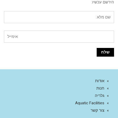
הירשם עכשיו:
אודות
חנות
גלריה
Aquatic Facilities
צור קשר