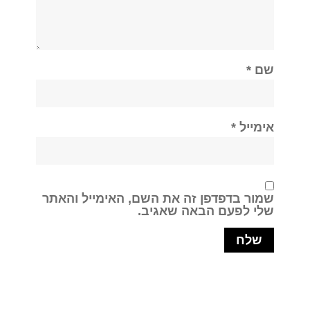
שם
*
אימייל
*
שמור בדפדפן זה את השם, האימייל והאתר
שלי לפעם הבאה שאגיב.