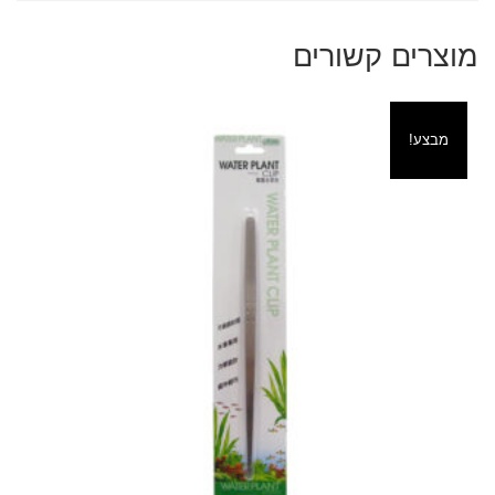
מוצרים קשורים
מבצע!