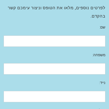
לפרטים נוספים, מלאו את הטופס וניצור עימכם קשר
בהקדם.
שם:
משפחה:
נייד: