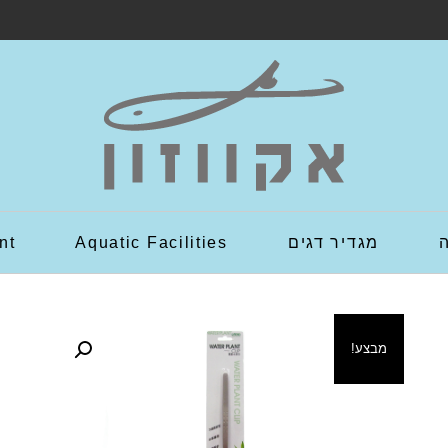
מגדיר דגים
Aquatic Facilities
nt
מבצע!