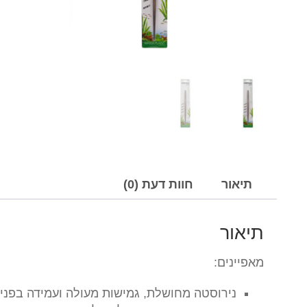
תיאור
חוות דעת (0)
תיאור
מאפיינים:
נירוסטה מחושלת, גמישות מעולה ועמידה בפני 