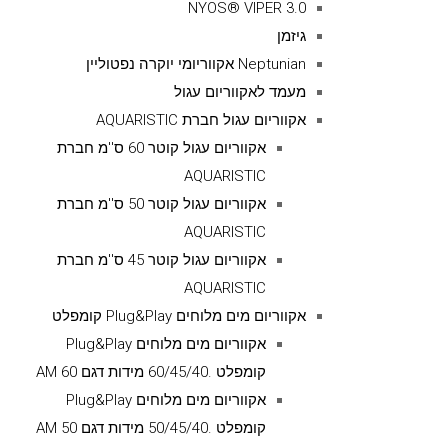
NYOS® VIPER 3.0
גיזמן
Neptunian אקווריומי יוקרה נפטוליין
מעמד לאקווריום עגול
אקווריום עגול חברת AQUARISTIC
אקווריום עגול קוטר 60 ס''מ חברת
AQUARISTIC
אקווריום עגול קוטר 50 ס''מ חברת
AQUARISTIC
אקווריום עגול קוטר 45 ס''מ חברת
AQUARISTIC
אקווריום מים מלוחים Plug&Play קומפלט
אקווריום מים מלוחים Plug&Play
קומפלט .60/45/40 מידות דגם AM 60
אקווריום מים מלוחים Plug&Play
קומפלט .50/45/40 מידות דגם AM 50