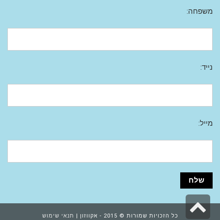
משפחה:
נייד:
מייל:
גלילה
כל הזכויות שמורות © 2015 - אקווזון |
תנאי שימוש