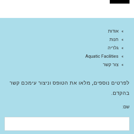
אודות
חנות
גלריה
Aquatic Facilities
צור קשר
לפרטים נוספים, מלאו את הטופס וניצור עימכם קשר
בהקדם.
שם: