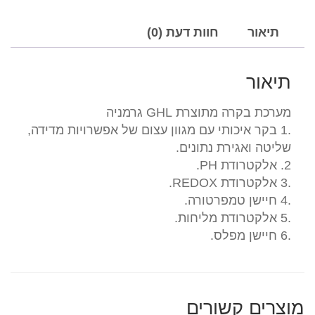
GHL
גרמניה
תיאור
חוות דעת (0)
תיאור
מערכת בקרה מתוצרת GHL גרמניה
.1 בקר איכותי עם מגוון עצום של אפשרויות מדידה,
שליטה ואגירת נתונים.
2. אלקטרודת PH.
.3 אלקטרודת REDOX.
.4 חיישן טמפרטורה.
.5 אלקטרודת מליחות.
.6 חיישן מפלס.
מוצרים קשורים