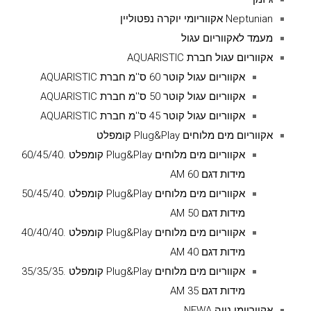
Neptunian אקווריומי יוקרה נפטוליין
מעמד לאקווריום עגול
אקווריום עגול חברת AQUARISTIC
אקווריום עגול קוטר 60 ס''מ חברת AQUARISTIC
אקווריום עגול קוטר 50 ס''מ חברת AQUARISTIC
אקווריום עגול קוטר 45 ס''מ חברת AQUARISTIC
אקווריום מים מלוחים Plug&Play קומפלט
אקווריום מים מלוחים Plug&Play קומפלט .60/45/40
מידות דגם AM 60
אקווריום מים מלוחים Plug&Play קומפלט .50/45/40
מידות דגם AM 50
אקווריום מים מלוחים Plug&Play קומפלט .40/40/40
מידות דגם AM 40
אקווריום מים מלוחים Plug&Play קומפלט .35/35/35
מידות דגם AM 35
אקווריומי נווה NEWA