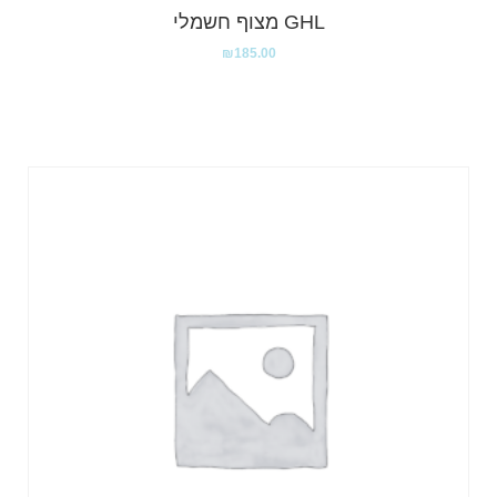
GHL מצוף חשמלי
₪
185.00