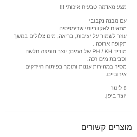
8.
מצע מאדמה טבעית איכותי !!!
(תוצרת
יפן)
עם מבנה נקבובי
מתאים לאקווריומי שרימפסיה
עוזר לשמור על יציבות, בריאה, מים צלולים במשך
תקופה ארוכה .
מוריד PH / KH של המים; יוצר חומצה חלשה
וסביבת מים רכה.
מסיר במהירות עננות ותומך בפיתוח חיידקים
אירוביים.
8 ליטר
יוצר ביפן.
מוצרים קשורים