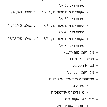
מידות דגם AM 60
אקווריום מים מלוחים Plug&Play קומפלט .50/45/40
מידות דגם AM 50
אקווריום מים מלוחים Plug&Play קומפלט .40/40/40
מידות דגם AM 40
אקווריום מים מלוחים Plug&Play קומפלט .35/35/35
מידות דגם AM 35
אקווריומי נווה NEWA
דנרלי DENNERLE
Fluval הפלובל
אקווריומי SunSun
שרמפסיה-ציוד /מזון /מינירלים
מינרלים
מזון דלנרלי -שרמפסיה
Aquatix - אקווטיקס
תוסף בקטריה חיה