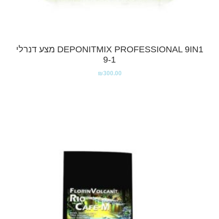
DEPONITMIX PROFESSIONAL 9IN1 מצע דנרלי
9-1
₪
300.00