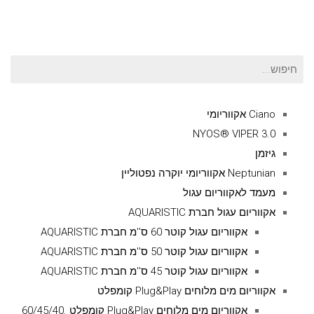
חיפוש
עבור:
Ciano אקווריומי
NYOS® VIPER 3.0
גיזמן
Neptunian אקווריומי יוקרה נפטוליין
מעמד לאקווריום עגול
אקווריום עגול חברת AQUARISTIC
אקווריום עגול קוטר 60 ס''מ חברת AQUARISTIC
אקווריום עגול קוטר 50 ס''מ חברת AQUARISTIC
אקווריום עגול קוטר 45 ס''מ חברת AQUARISTIC
אקווריום מים מלוחים Plug&Play קומפלט
אקווריום מים מלוחים Plug&Play קומפלט .60/45/40