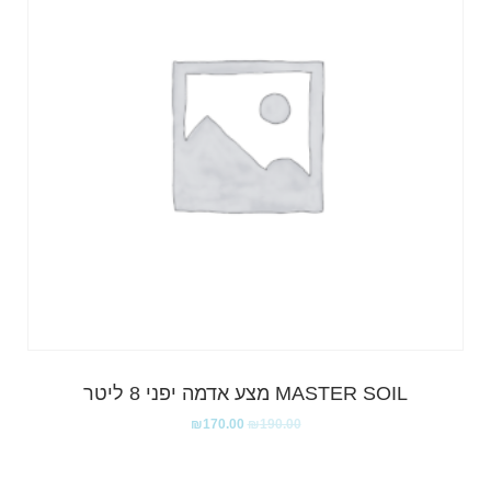
MASTER SOIL מצע אדמה יפני 8 ליטר
₪
170.00
₪
190.00