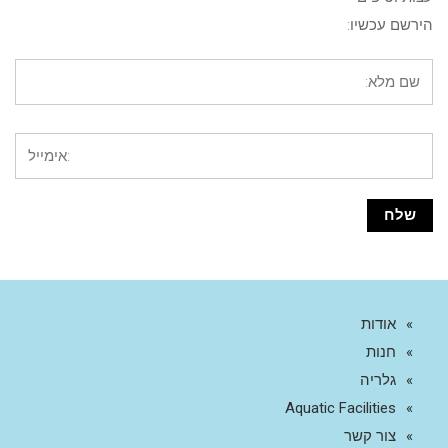
הירשם עכשיו:
אודות
חנות
גלריה
Aquatic Facilities
צור קשר