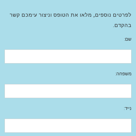
לפרטים נוספים, מלאו את הטופס וניצור עימכם קשר
בהקדם.
שם:
משפחה:
נייד: