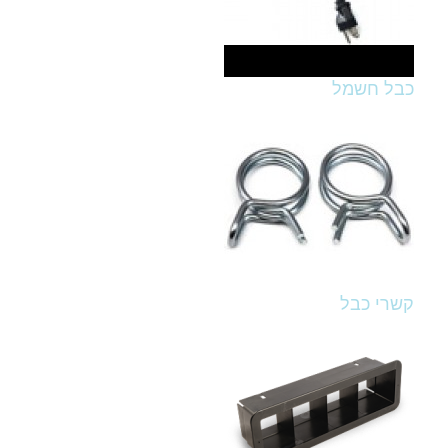
כבל חשמל
קשרי כבל