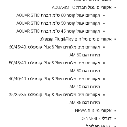
אקווריום עגול חברת AQUARISTIC
אקווריום עגול קוטר 60 ס''מ חברת AQUARISTIC
אקווריום עגול קוטר 50 ס''מ חברת AQUARISTIC
אקווריום עגול קוטר 45 ס''מ חברת AQUARISTIC
אקווריום מים מלוחים Plug&Play קומפלט
אקווריום מים מלוחים Plug&Play קומפלט .60/45/40
מידות דגם AM 60
אקווריום מים מלוחים Plug&Play קומפלט .50/45/40
מידות דגם AM 50
אקווריום מים מלוחים Plug&Play קומפלט .40/40/40
מידות דגם AM 40
אקווריום מים מלוחים Plug&Play קומפלט .35/35/35
מידות דגם AM 35
אקווריומי נווה NEWA
דנרלי DENNERLE
Fluval הפלובל