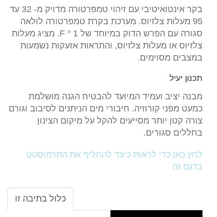
בקר אינטואיטיבי עם זיהוי טמפרטורה מדויק מ- 32 עד
95 מעלות צלזיוס. מערכת בקרת טמפרטורה לולאה
סגורה עם הפרש הדוק במיוחד של 1 ° F. מציג מעלות
צלזיוס או מעלות צלזיוס, והתראות אזעקות נשמעות
במצבים מסוימים.
תכנון יעיל
מבנה יציב ועמיד המיועד להבטיח הגנה מושלמת
כמעט מפני קורוזיה. חיבורי מים הניתנים לסיבוב וגורם
צורה קטן יותר מסייעים להקל על מיקום הצינון
בחללים סגורים.
לחץ כאן כדי לראות כיצד להחליף את התרמוסטט
בדגם זה
כלול בתיבה זו