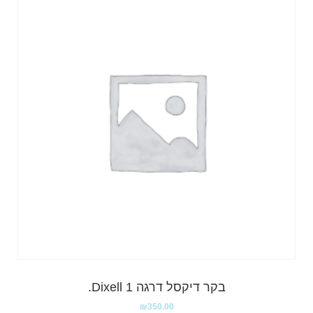
בקר דיקסל דרגה 1 Dixell.
₪
350.00