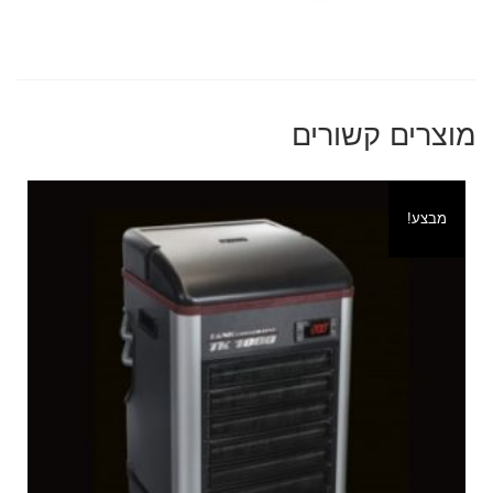
מוצרים קשורים
מבצע!