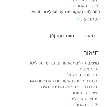
*3 שנות אחריות.
900 ל/ש לאקווריום עד 60 ליטר, 4 ווא
קטגוריה:
כללי
תיאור
חוות דעת (0)
תיאור
משאבת גלים לאקווריום ננו עד 60 ליטר
*קומפקטית
*חסכונית בחשמל
*נצמדת לדופן האקווריום באמצעות מגנט
*בעלת כיסוי המונע מכניסת דגים
*שקטה במיוחד
*
תוצרת איטליה
*3 שנות אחריות.