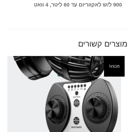
900 ל/ש לאקווריום עד 60 ליטר, 4 וואט
מוצרים קשורים
מבצע!