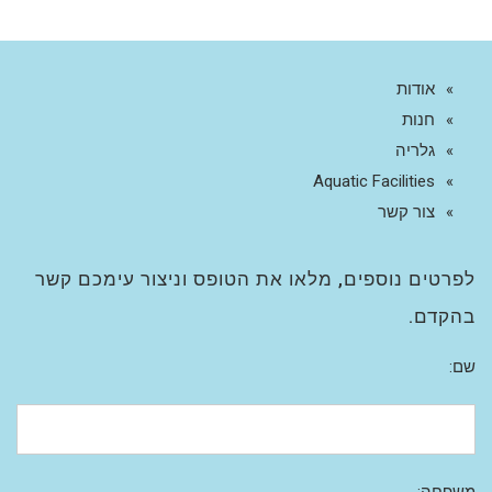
אודות
חנות
גלריה
Aquatic Facilities
צור קשר
לפרטים נוספים, מלאו את הטופס וניצור עימכם קשר
בהקדם.
שם: