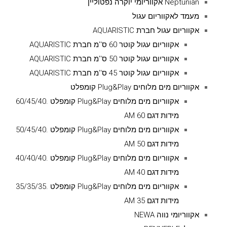
Neptunian אקווריומי יוקרה נפטוליין
מעמד לאקווריום עגול
אקווריום עגול חברת AQUARISTIC
אקווריום עגול קוטר 60 ס''מ חברת AQUARISTIC
אקווריום עגול קוטר 50 ס''מ חברת AQUARISTIC
אקווריום עגול קוטר 45 ס''מ חברת AQUARISTIC
אקווריום מים מלוחים Plug&Play קומפלט
אקווריום מים מלוחים Plug&Play קומפלט .60/45/40
מידות דגם AM 60
אקווריום מים מלוחים Plug&Play קומפלט .50/45/40
מידות דגם AM 50
אקווריום מים מלוחים Plug&Play קומפלט .40/40/40
מידות דגם AM 40
אקווריום מים מלוחים Plug&Play קומפלט .35/35/35
מידות דגם AM 35
אקווריומי נווה NEWA