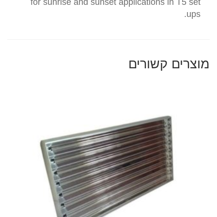
for sunrise and sunset applications in T5 set
ups.
מוצרים קשורים