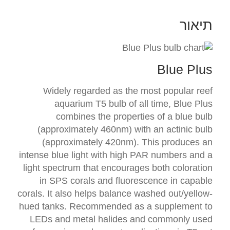
תיאור
Blue Plus
Widely regarded as the most popular reef
aquarium T5 bulb of all time, Blue Plus
combines the properties of a blue bulb
(approximately 460nm) with an actinic bulb
(approximately 420nm). This produces an
intense blue light with high PAR numbers and a
light spectrum that encourages both coloration
in SPS corals and fluorescence in capable
corals. It also helps balance washed out/yellow-
hued tanks. Recommended as a supplement to
LEDs and metal halides and commonly used