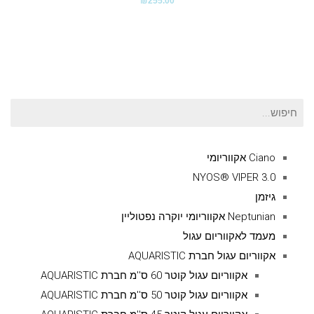
₪
255.00
חיפוש
עבור:
Ciano אקווריומי
NYOS® VIPER 3.0
גיזמן
Neptunian אקווריומי יוקרה נפטוליין
מעמד לאקווריום עגול
אקווריום עגול חברת AQUARISTIC
אקווריום עגול קוטר 60 ס''מ חברת AQUARISTIC
אקווריום עגול קוטר 50 ס''מ חברת AQUARISTIC