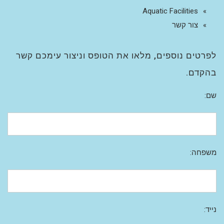
Aquatic Facilities
צור קשר
לפרטים נוספים, מלאו את הטופס וניצור עימכם קשר
בהקדם.
שם:
משפחה:
נייד: