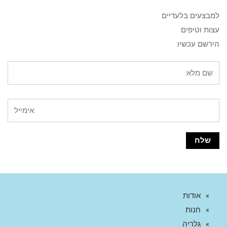
למבצעים בלעדיים
עצות וטיפים
הירשם עכשיו:
אודות
חנות
גלריה