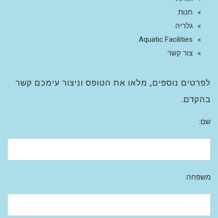
חנות
גלריה
Aquatic Facilities
צור קשר
לפרטים נוספים, מלאו את הטופס וניצור עימכם קשר
בהקדם.
שם:
משפחה: