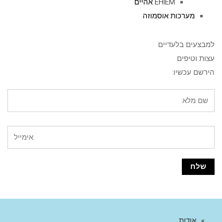
EHIEM אהיים
מערכות אוסמוזה
למבצעים בלעדיים
עצות וטיפים
הירשם עכשיו:
אודות