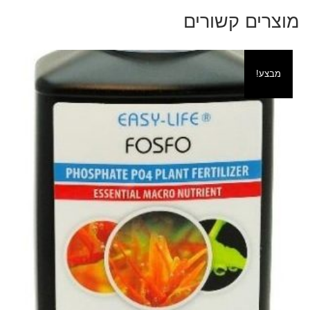
מוצרים קשורים
מבצע!