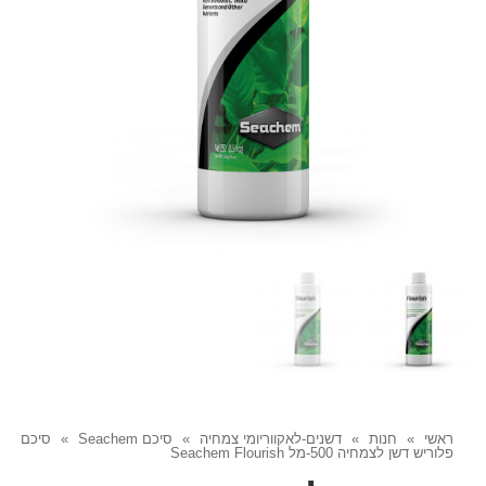
ראשי
»
חנות
»
דשנים-לאקווריומי צמחיה
»
סיכם Seachem
»
סיכם
פלוריש דשן לצמחיה 500-מל Seachem Flourish