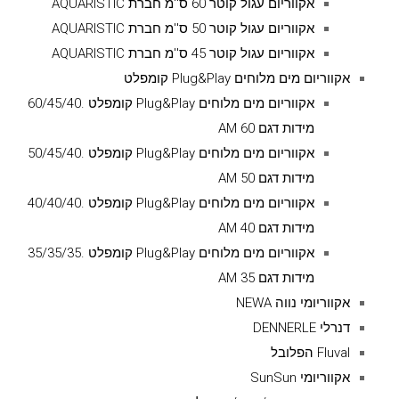
אקווריום עגול קוטר 60 ס''מ חברת AQUARISTIC
אקווריום עגול קוטר 50 ס''מ חברת AQUARISTIC
אקווריום עגול קוטר 45 ס''מ חברת AQUARISTIC
אקווריום מים מלוחים Plug&Play קומפלט
אקווריום מים מלוחים Plug&Play קומפלט .60/45/40
מידות דגם AM 60
אקווריום מים מלוחים Plug&Play קומפלט .50/45/40
מידות דגם AM 50
אקווריום מים מלוחים Plug&Play קומפלט .40/40/40
מידות דגם AM 40
אקווריום מים מלוחים Plug&Play קומפלט .35/35/35
מידות דגם AM 35
אקווריומי נווה NEWA
דנרלי DENNERLE
Fluval הפלובל
אקווריומי SunSun