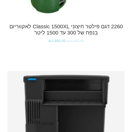
2260 דגם פילטר חיצוני Classic 1500XL לאקווריום
בנפח של 300 עד 1500 ליטר
₪
2,900.00
₪
3,200.00