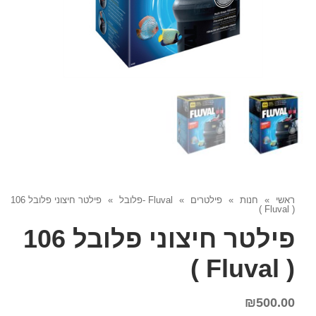
ראשי
»
חנות
»
פילטרים
»
Fluval -פלובל
»
פילטר חיצוני פלובל 106
( Fluval )
פילטר חיצוני פלובל 106
( Fluval )
₪
500.00