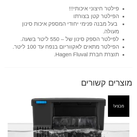
פילטר חיצוני איכותי!!!
הפילטר קטן בצורתו
בעל מבנה פנימי יחודי המספק איכות סינון
מעולה.
לפילטר הספק סינון של – 550 ליטר בשעה.
הפילטר מתאים לאקווריום בנפח עד 100 ליטר.
תוצרת חברת Hagen Fluval.
מוצרים קשורים
מבצע!