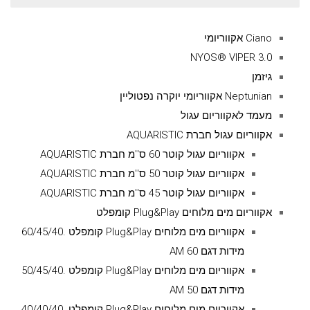
עבור:
Ciano אקווריומי
NYOS® VIPER 3.0
גיזמן
Neptunian אקווריומי יוקרה נפטוליין
מעמד לאקווריום עגול
אקווריום עגול חברת AQUARISTIC
אקווריום עגול קוטר 60 ס''מ חברת AQUARISTIC
אקווריום עגול קוטר 50 ס''מ חברת AQUARISTIC
אקווריום עגול קוטר 45 ס''מ חברת AQUARISTIC
אקווריום מים מלוחים Plug&Play קומפלט
אקווריום מים מלוחים Plug&Play קומפלט .60/45/40
מידות דגם AM 60
אקווריום מים מלוחים Plug&Play קומפלט .50/45/40
מידות דגם AM 50
אקווריום מים מלוחים Plug&Play קומפלט .40/40/40