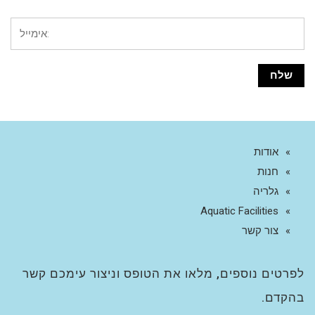
אודות
חנות
גלריה
Aquatic Facilities
צור קשר
לפרטים נוספים, מלאו את הטופס וניצור עימכם קשר
בהקדם.