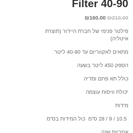
Filter 40-90
₪
160.00
₪
210.00
פילטר פנימי של חברת היידור (תוצרת
איטליה)
מתאים לאקווריום עד 40-90 ליטר
הספק 450 ליטר בשעה
כולל תא פחם ומדיה
יכולת וויסות עוצמה
מידות
10.5 / 9 / 28 ס"מ כול המידות בס"מ
אחריות שנה