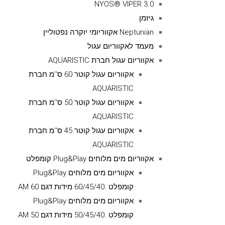
NYOS® VIPER 3.0
גיזמן
Neptunian אקווריומי יוקרה נפטוליין
מעמד לאקווריום עגול
אקווריום עגול חברת AQUARISTIC
אקווריום עגול קוטר 60 ס''מ חברת
AQUARISTIC
אקווריום עגול קוטר 50 ס''מ חברת
AQUARISTIC
אקווריום עגול קוטר 45 ס''מ חברת
AQUARISTIC
אקווריום מים מלוחים Plug&Play קומפלט
אקווריום מים מלוחים Plug&Play
קומפלט .60/45/40 מידות דגם AM 60
אקווריום מים מלוחים Plug&Play
קומפלט .50/45/40 מידות דגם AM 50