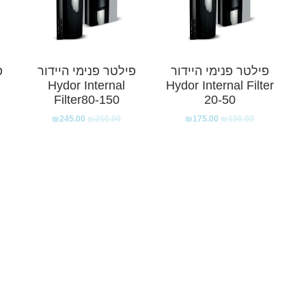
פילטר פנימי היידור
פילטר פנימי היידור
פ
Hydor Internal
Hydor Internal Filter
Filter80-150
20-50
₪
245.00
₪
250.00
₪
175.00
₪
190.00