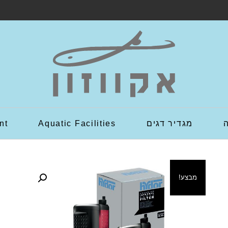
מגדיר דגים
Aquatic Facilities
nt
מבצע!