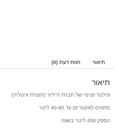
תיאור
חוות דעת (0)
תיאור
פילטר פנימי של חברת היידור (תוצרת איטליה)
מתאים לאקווריום עד 40-90 ליטר
הספק 450 ליטר בשעה