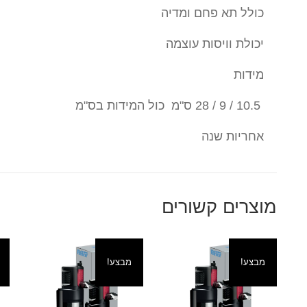
כולל תא פחם ומדיה
יכולת וויסות עוצמה
מידות
10.5 / 9 / 28 ס"מ כול המידות בס"מ
אחריות שנה
מוצרים קשורים
מבצע!
מבצע!