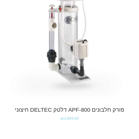
פורק חלבונים APF-800 דלטק DELTEC חיצוני
₪
3,800.00