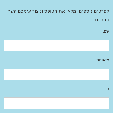
לפרטים נוספים, מלאו את הטופס וניצור עימכם קשר
בהקדם.
שם:
משפחה:
נייד: