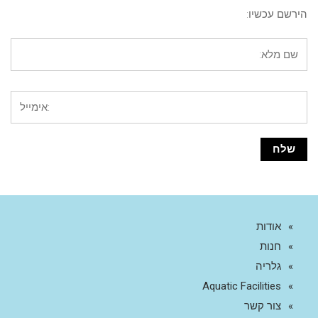
הירשם עכשיו:
אודות
חנות
גלריה
Aquatic Facilities
צור קשר