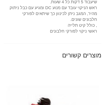
שיעבוד 5 דקות כל 4 שעות.
ראש הניקוי עובד עם מנוע DC ומגיע עם כבל ניתוק
מהיר, המגב ניתן לכינוון כך שיתאים לפורקי
חלבונים שונים.
, כולל קיט תלייה
ראשי ניקוי לפורקי חלבונים
מוצרים קשורים