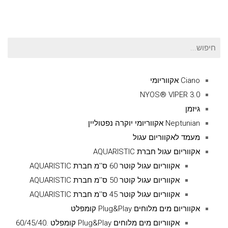
חיפוש
עבור:
Ciano אקווריומי
NYOS® VIPER 3.0
גיזמן
Neptunian אקווריומי יוקרה נפטוליין
מעמד לאקווריום עגול
אקווריום עגול חברת AQUARISTIC
אקווריום עגול קוטר 60 ס''מ חברת AQUARISTIC
אקווריום עגול קוטר 50 ס''מ חברת AQUARISTIC
אקווריום עגול קוטר 45 ס''מ חברת AQUARISTIC
אקווריום מים מלוחים Plug&Play קומפלט
אקווריום מים מלוחים Plug&Play קומפלט .60/45/40