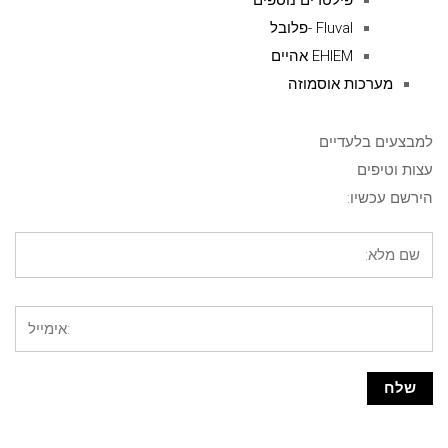
פילטרים נוספים
Fluval -פלובל
EHIEM אהיים
מערכות אוסמוזה
למבצעים בלעדיים
עצות וטיפים
הירשם עכשיו: