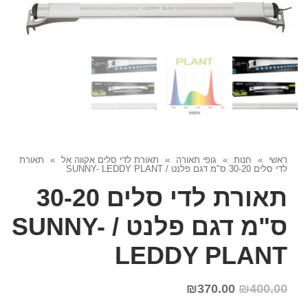
ראשי
»
חנות
»
גופי תאורה
»
תאורת לדי סלים אקווה אל
»
תאורת
לדי סלים 30-20 ס"מ דגם פלנט / SUNNY- LEDDY PLANT
תאורת לדי סלים 30-20
ס"מ דגם פלנט / SUNNY-
LEDDY PLANT
₪
370.00
₪
400.00