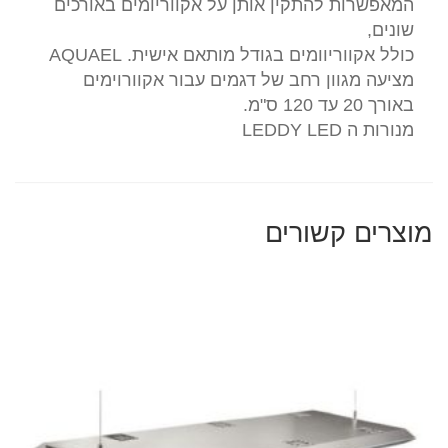
המאפשרות להתקין אותן על אקווריומים באורכים
שונים,
כולל אקווריוומים בגודל מותאם אישית. AQUAEL
מציעה מגוון רחב של דגמים עבור אקוורוימים
באורך 20 עד 120 ס"מ.
מנורות ה LEDDY LED
מוצרים קשורים