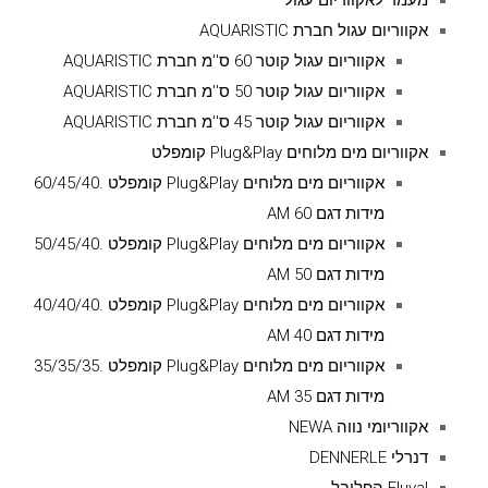
מעמד לאקווריום עגול
אקווריום עגול חברת AQUARISTIC
אקווריום עגול קוטר 60 ס''מ חברת AQUARISTIC
אקווריום עגול קוטר 50 ס''מ חברת AQUARISTIC
אקווריום עגול קוטר 45 ס''מ חברת AQUARISTIC
אקווריום מים מלוחים Plug&Play קומפלט
אקווריום מים מלוחים Plug&Play קומפלט .60/45/40
מידות דגם AM 60
אקווריום מים מלוחים Plug&Play קומפלט .50/45/40
מידות דגם AM 50
אקווריום מים מלוחים Plug&Play קומפלט .40/40/40
מידות דגם AM 40
אקווריום מים מלוחים Plug&Play קומפלט .35/35/35
מידות דגם AM 35
אקווריומי נווה NEWA
דנרלי DENNERLE