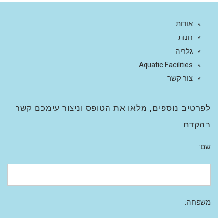
אודות
חנות
גלריה
Aquatic Facilities
צור קשר
לפרטים נוספים, מלאו את הטופס וניצור עימכם קשר
בהקדם.
שם:
משפחה: