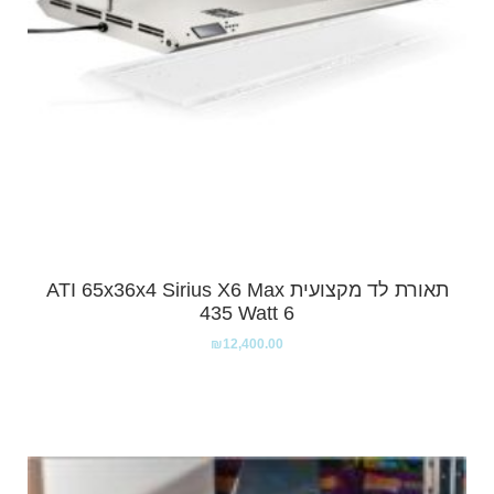
תאורת לד מקצועית ATI 65x36x4 Sirius X6 Max
435 Watt 6
₪
12,400.00