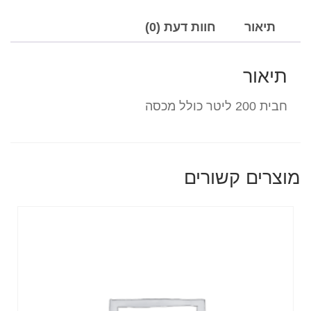
תיאור
חוות דעת (0)
תיאור
חבית 200 ליטר כולל מכסה
מוצרים קשורים