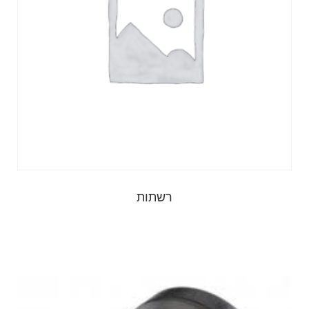
רשתות