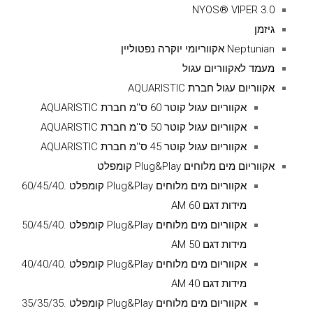
NYOS® VIPER 3.0
גיזמן
Neptunian אקווריומי יוקרה נפטוליין
מעמד לאקווריום עגול
אקווריום עגול חברת AQUARISTIC
אקווריום עגול קוטר 60 ס''מ חברת AQUARISTIC
אקווריום עגול קוטר 50 ס''מ חברת AQUARISTIC
אקווריום עגול קוטר 45 ס''מ חברת AQUARISTIC
אקווריום מים מלוחים Plug&Play קומפלט
אקווריום מים מלוחים Plug&Play קומפלט .60/45/40
מידות דגם AM 60
אקווריום מים מלוחים Plug&Play קומפלט .50/45/40
מידות דגם AM 50
אקווריום מים מלוחים Plug&Play קומפלט .40/40/40
מידות דגם AM 40
אקווריום מים מלוחים Plug&Play קומפלט .35/35/35