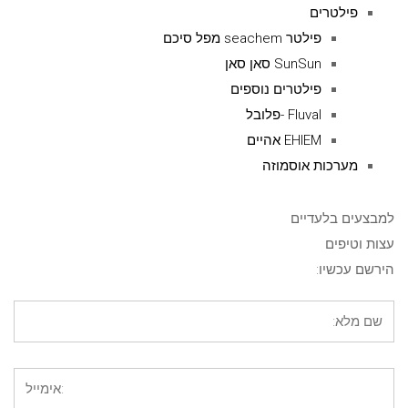
פילטרים
פילטר seachem מפל סיכם
SunSun סאן סאן
פילטרים נוספים
Fluval -פלובל
EHIEM אהיים
מערכות אוסמוזה
למבצעים בלעדיים
עצות וטיפים
הירשם עכשיו: