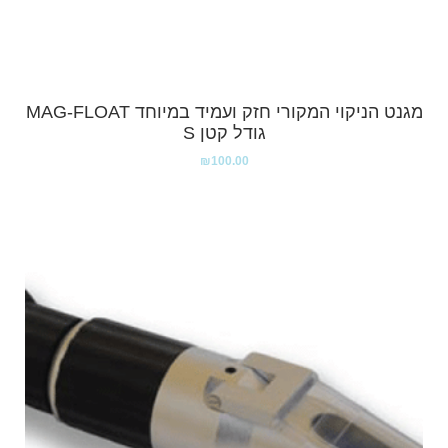
מגנט הניקוי המקורי חזק ועמיד במיוחד MAG-FLOAT
גודל קטן S
₪
100.00