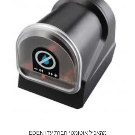
מהאכיל אוטומטי חברת עדן EDEN