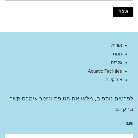
אודות
חנות
גלריה
Aquatic Facilities
צור קשר
לפרטים נוספים, מלאו את הטופס וניצור עימכם קשר
בהקדם.
שם: