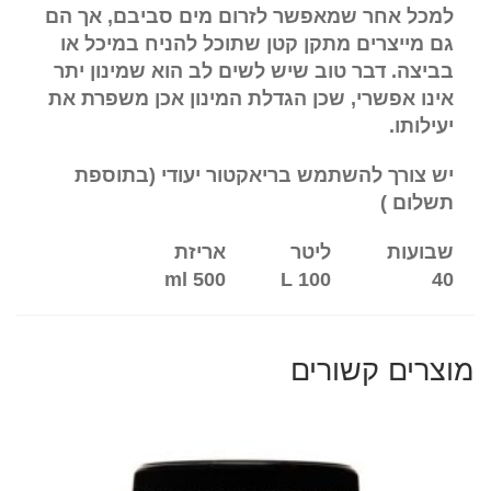
למכל אחר שמאפשר לזרום מים סביבם, אך הם
גם מייצרים מתקן קטן שתוכל להניח במיכל או
בביצה. דבר טוב שיש לשים לב הוא שמינון יתר
אינו אפשרי, שכן הגדלת המינון אכן משפרת את
יעילותו.
יש צורך להשתמש בריאקטור יעודי (בתוספת
תשלום )
שבועות
ליטר
אריזת
500 ml
L
100
40
מוצרים קשורים