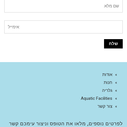
אודות
חנות
גלריה
Aquatic Facilities
צור קשר
לפרטים נוספים, מלאו את הטופס וניצור עימכם קשר