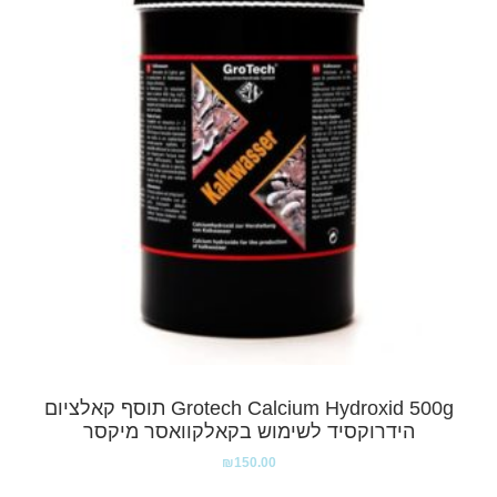
Grotech Calcium Hydroxid 500g תוסף קאלציום
הידרוקסיד לשימוש בקאלקוואסר מיקסר
₪
150.00