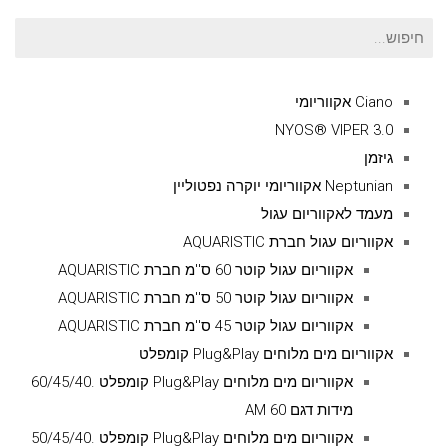
חיפוש
עבור:
Ciano אקווריומי
NYOS® VIPER 3.0
גיזמן
Neptunian אקווריומי יוקרה נפטוליין
מעמד לאקווריום עגול
אקווריום עגול חברת AQUARISTIC
אקווריום עגול קוטר 60 ס''מ חברת AQUARISTIC
אקווריום עגול קוטר 50 ס''מ חברת AQUARISTIC
אקווריום עגול קוטר 45 ס''מ חברת AQUARISTIC
אקווריום מים מלוחים Plug&Play קומפלט
אקווריום מים מלוחים Plug&Play קומפלט .60/45/40
מידות דגם AM 60
אקווריום מים מלוחים Plug&Play קומפלט .50/45/40