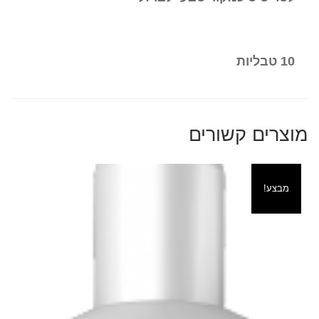
10 טבליות
מוצרים קשורים
מבצע!