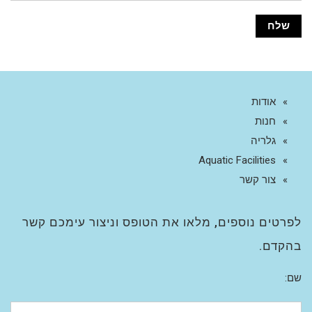
אודות
חנות
גלריה
Aquatic Facilities
צור קשר
לפרטים נוספים, מלאו את הטופס וניצור עימכם קשר
בהקדם.
שם: