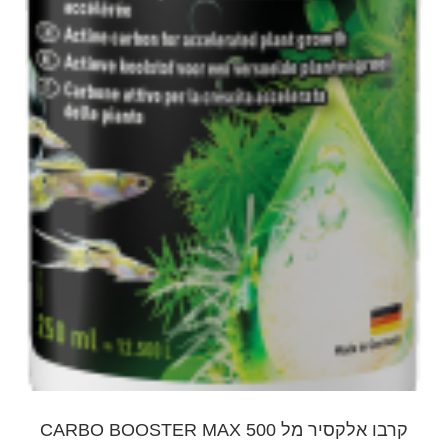
קרבו אלקסיר מל CARBO BOOSTER MAX 500