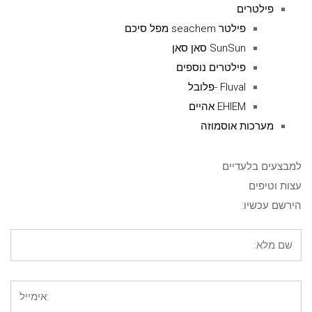
פילטרים
פילטר seachem מפל סיכם
SunSun סאן סאן
פילטרים נוספים
Fluval -פלובל
EHIEM אהיים
מערכות אוסמוזה
למבצעים בלעדיים
עצות וטיפים
הירשם עכשיו: