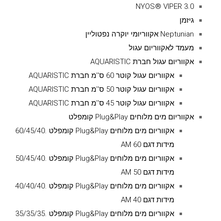
NYOS® VIPER 3.0
גיזמן
Neptunian אקווריומי יוקרה נפטוליין
מעמד לאקווריום עגול
אקווריום עגול חברת AQUARISTIC
אקווריום עגול קוטר 60 ס''מ חברת AQUARISTIC
אקווריום עגול קוטר 50 ס''מ חברת AQUARISTIC
אקווריום עגול קוטר 45 ס''מ חברת AQUARISTIC
אקווריום מים מלוחים Plug&Play קומפלט
אקווריום מים מלוחים Plug&Play קומפלט .60/45/40
מידות דגם AM 60
אקווריום מים מלוחים Plug&Play קומפלט .50/45/40
מידות דגם AM 50
אקווריום מים מלוחים Plug&Play קומפלט .40/40/40
מידות דגם AM 40
אקווריום מים מלוחים Plug&Play קומפלט .35/35/35