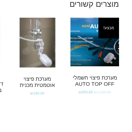
מוצרים קשורים
מבצע!
מערכת פיצוי חשמלי
מערכת פיצוי
AUTO TOP OFF
דל
אוטמטית מכנית
ב
₪
900.00
₪
1,100.00
₪
180.00