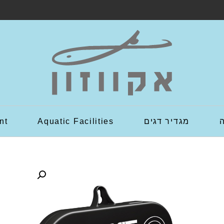
מגדיר דגים
Aquatic Facilities
nt