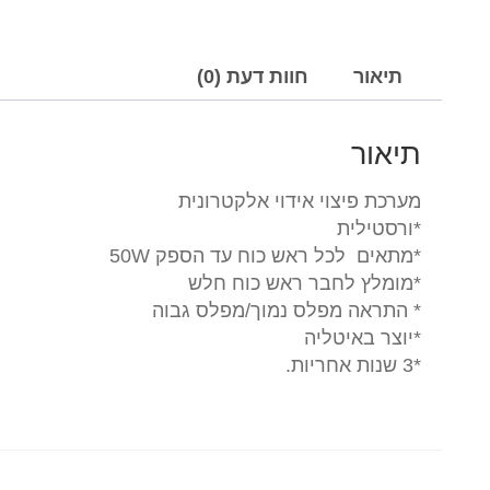
תיאור
חוות דעת (0)
תיאור
מערכת פיצוי אידוי אלקטרונית
*ורסטילית
*מתאים לכל ראש כוח עד הספק 50W
*מומלץ לחבר ראש כוח חלש
* התראה מפלס נמוך/מפלס גבוה
*יוצר באיטליה
*3 שנות אחריות.