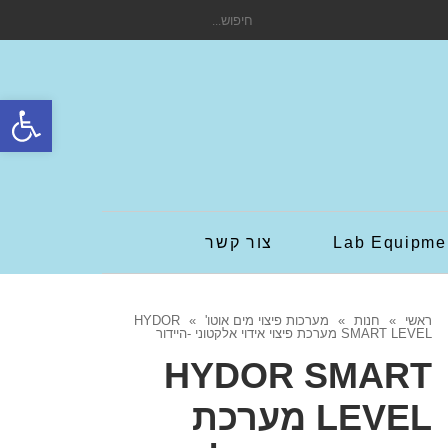
חיפוש
עבור:
פתח סרגל
Lab Equipme
צור קשר
ראשי
»
חנות
»
מערכות פיצוי מים אוטו'
»
HYDOR
SMART LEVEL מערכת פיצוי אידוי אלקטוני -היידור
HYDOR SMART
LEVEL מערכת