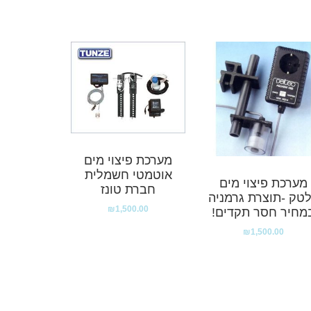
מערכת פיצוי מים
אוטמטי חשמלית
מערכת פיצוי מים
חברת טונז
טק -תוצרת גרמניה
₪
1,500.00
מחיר חסר תקדים!
₪
1,500.00