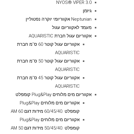
NYOS® VIPER 3.0
גיזמן
Neptunian אקווריומי יוקרה נפטוליין
מעמד לאקווריום עגול
אקווריום עגול חברת AQUARISTIC
אקווריום עגול קוטר 60 ס''מ חברת
AQUARISTIC
אקווריום עגול קוטר 50 ס''מ חברת
AQUARISTIC
אקווריום עגול קוטר 45 ס''מ חברת
AQUARISTIC
אקווריום מים מלוחים Plug&Play קומפלט
אקווריום מים מלוחים Plug&Play
קומפלט .60/45/40 מידות דגם AM 60
אקווריום מים מלוחים Plug&Play
קומפלט .50/45/40 מידות דגם AM 50