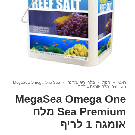
ראשי
»
חנות
»
מלח--ריף ,מרינה
»
MegaSea Omega One Sea
Premium מלח אומגה 1 לריף
MegaSea Omega One
Sea Premium מלח
אומגה 1 לריף