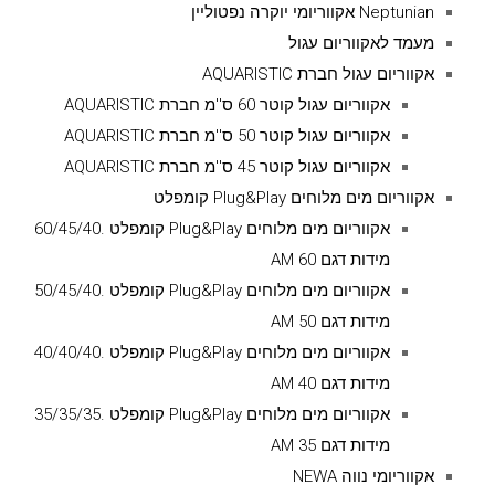
Neptunian אקווריומי יוקרה נפטוליין
מעמד לאקווריום עגול
אקווריום עגול חברת AQUARISTIC
אקווריום עגול קוטר 60 ס''מ חברת AQUARISTIC
אקווריום עגול קוטר 50 ס''מ חברת AQUARISTIC
אקווריום עגול קוטר 45 ס''מ חברת AQUARISTIC
אקווריום מים מלוחים Plug&Play קומפלט
אקווריום מים מלוחים Plug&Play קומפלט .60/45/40
מידות דגם AM 60
אקווריום מים מלוחים Plug&Play קומפלט .50/45/40
מידות דגם AM 50
אקווריום מים מלוחים Plug&Play קומפלט .40/40/40
מידות דגם AM 40
אקווריום מים מלוחים Plug&Play קומפלט .35/35/35
מידות דגם AM 35
אקווריומי נווה NEWA