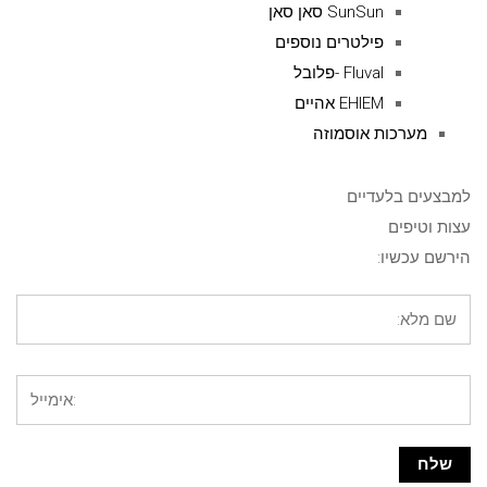
SunSun סאן סאן
פילטרים נוספים
Fluval -פלובל
EHIEM אהיים
מערכות אוסמוזה
למבצעים בלעדיים
עצות וטיפים
הירשם עכשיו: