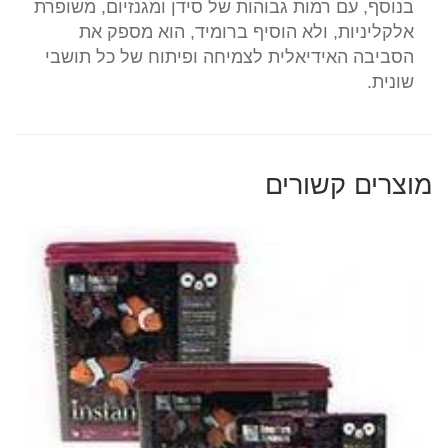
בנוסף, עם רמות גבוהות של סידן ומגנזיום, משופרת
אלקליניות, ולא הוסיף ברומיד, הוא מספק את
הסביבה האידיאלית לצמיחה ופיתוח של כל תושבי
שונית.
מוצרים קשורים