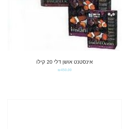
אינסטנט אושן דלי 20 קילו
₪
450.00