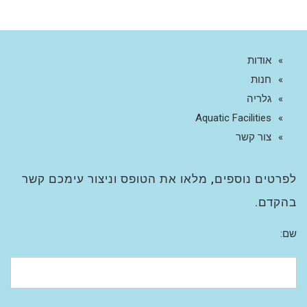
אודות
חנות
גלריה
Aquatic Facilities
צור קשר
לפרטים נוספים, מלאו את הטופס וניצור עימכם קשר
בהקדם.
שם: