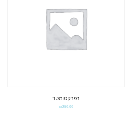
רפרקטומטר
₪
250.00