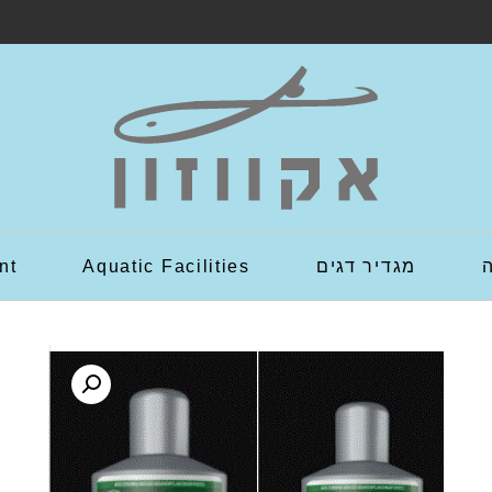
מגדיר דגים
Aquatic Facilities
nt