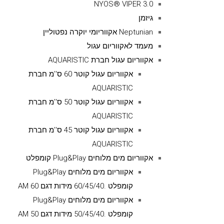
NYOS® VIPER 3.0
גיזמן
Neptunian אקווריומי יוקרה נפטוליין
מעמד לאקווריום עגול
אקווריום עגול חברת AQUARISTIC
אקווריום עגול קוטר 60 ס''מ חברת
AQUARISTIC
אקווריום עגול קוטר 50 ס''מ חברת
AQUARISTIC
אקווריום עגול קוטר 45 ס''מ חברת
AQUARISTIC
אקווריום מים מלוחים Plug&Play קומפלט
אקווריום מים מלוחים Plug&Play
קומפלט .60/45/40 מידות דגם AM 60
אקווריום מים מלוחים Plug&Play
קומפלט .50/45/40 מידות דגם AM 50