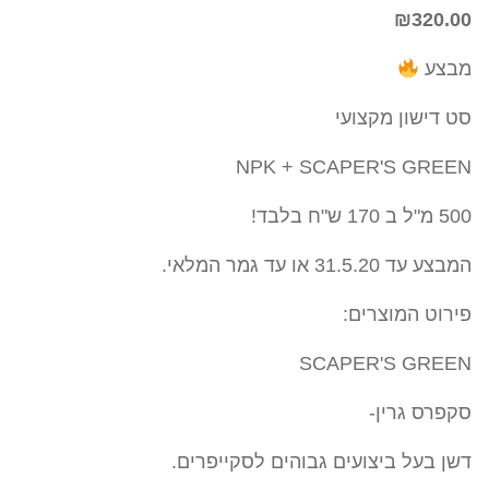
₪
320.00
מבצע
סט דישון מקצועי
NPK + SCAPER'S GREEN
500 מ"ל ב 170 ש"ח בלבד!
המבצע עד 31.5.20 או עד גמר המלאי.
פירוט המוצרים:
SCAPER'S GREEN
סקפרס גרין-
דשן בעל ביצועים גבוהים לסקייפרים.