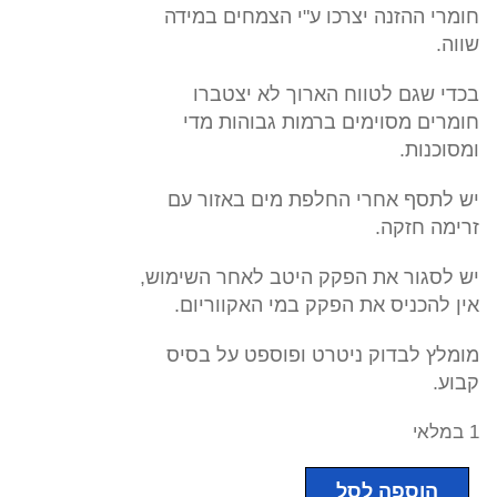
חומרי ההזנה יצרכו ע"י הצמחים במידה
שווה.
בכדי שגם לטווח הארוך לא יצטברו
חומרים מסוימים ברמות גבוהות מדי
ומסוכנות.
יש לתסף אחרי החלפת מים באזור עם
זרימה חזקה.
יש לסגור את הפקק היטב לאחר השימוש,
אין להכניס את הפקק במי האקווריום.
מומלץ לבדוק ניטרט ופוספט על בסיס
קבוע.
1 במלאי
הוספה לסל