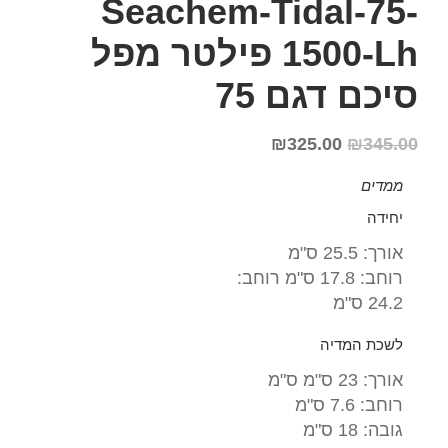
Seachem-Tidal-75-
1500-Lh פילטר מפל
סיכם דגם 75
₪
325.00
₪
345.00
ממדים
יחידה
אורך: 25.5 ס"מ
רוחב: 17.8 ס"מ רוחב:
24.2 ס"מ
לשכת המדיה
אורך: 23 ס"מ ס"מ
רוחב: 7.6 ס"מ
גובה: 18 ס"מ