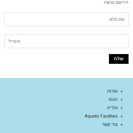
הירשם עכשיו:
אודות
חנות
גלריה
Aquatic Facilities
צור קשר