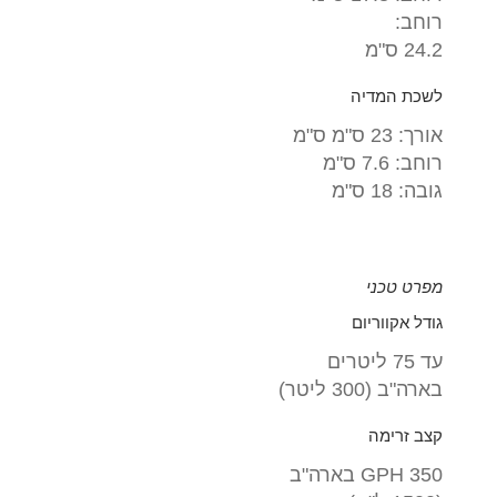
רוחב:
24.2 ס"מ
לשכת המדיה
אורך: 23 ס"מ ס"מ
רוחב: 7.6 ס"מ
גובה: 18 ס"מ
מפרט טכני
גודל אקווריום
עד 75 ליטרים
בארה"ב (300 ליטר)
קצב זרימה
350 GPH בארה"ב