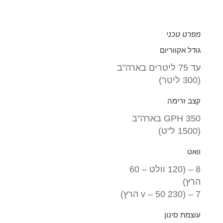
מפרט טכני
גודל אקווריום
עד 75 ליטרים בארה"ב
(300 ליטר)
קצב זרימה
350 GPH בארה"ב
(1500 ל"ט)
וואט
8 – (120 וולט – 60
הרץ)
7 – (230 v – 50 הרץ)
עוצמת סינון