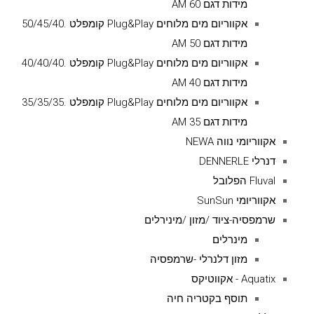
מידות דגם AM 60
אקווריום מים מלוחים Plug&Play קומפלט .50/45/40
מידות דגם AM 50
אקווריום מים מלוחים Plug&Play קומפלט .40/40/40
מידות דגם AM 40
אקווריום מים מלוחים Plug&Play קומפלט .35/35/35
מידות דגם AM 35
אקווריומי נווה NEWA
דנרלי DENNERLE
Fluval הפלובל
אקווריומי SunSun
שרמפסיה-ציוד /מזון /מינירלים
מינרלים
מזון דלנרלי -שרמפסיה
Aquatix - אקווטיקס
תוסף בקטריה חיה