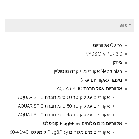
חיפוש
עבור:
Ciano אקווריומי
NYOS® VIPER 3.0
גיזמן
Neptunian אקווריומי יוקרה נפטוליין
מעמד לאקווריום עגול
אקווריום עגול חברת AQUARISTIC
אקווריום עגול קוטר 60 ס''מ חברת AQUARISTIC
אקווריום עגול קוטר 50 ס''מ חברת AQUARISTIC
אקווריום עגול קוטר 45 ס''מ חברת AQUARISTIC
אקווריום מים מלוחים Plug&Play קומפלט
אקווריום מים מלוחים Plug&Play קומפלט .60/45/40