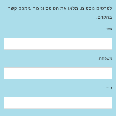
לפרטים נוספים, מלאו את הטופס וניצור עימכם קשר
בהקדם.
שם:
משפחה:
נייד: